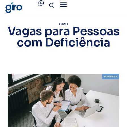
GIRO
Vagas para Pessoas
com Deficiência
ECONOMIA