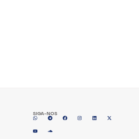
SIGA-NOS