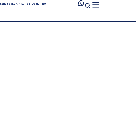
GIRO BANCA
GIROPLAY