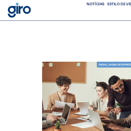
NOTÍCIAS
ESTILO DE VI
GERAL
,
VAGAS DE EMPRE