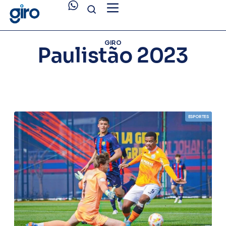
GIRO
Paulistão 2023
ESPORTES