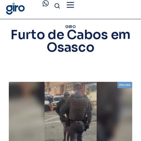
GIRO
Furto de Cabos em
Osasco
POLÍCIA