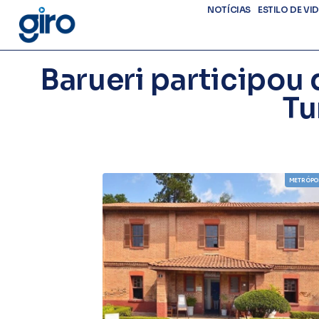
NOTÍCIAS
ESTILO DE VI
Barueri participou
Tu
METRÓPO