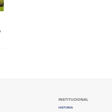
s
INSTITUCIONAL
HISTORIA