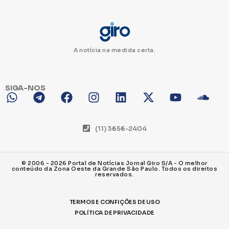
A notícia na medida certa.
SIGA-NOS
(11) 3656-2404
© 2006 - 2026 Portal de Notícias Jornal Giro S/A - O melhor
conteúdo da Zona Oeste da Grande São Paulo. Todos os direitos
reservados.
TERMOS E CONFIÇÕES DE USO
POLÍTICA DE PRIVACIDADE