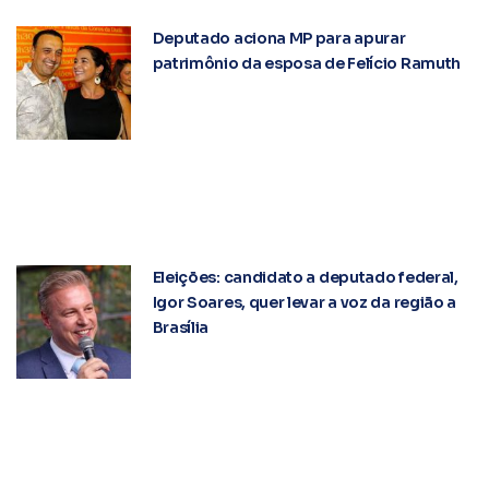
Deputado aciona MP para apurar
patrimônio da esposa de Felício Ramuth
Eleições: candidato a deputado federal,
Igor Soares, quer levar a voz da região a
Brasília