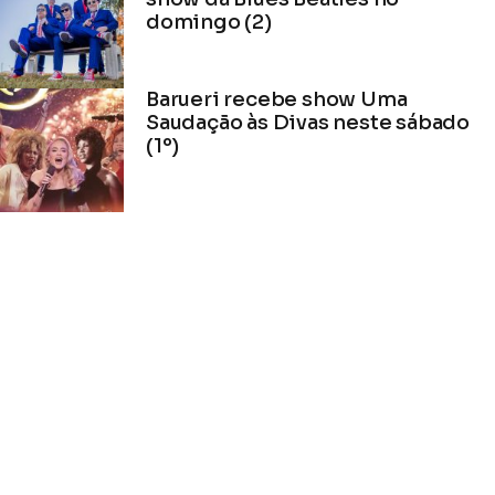
domingo (2)
Barueri recebe show Uma
Saudação às Divas neste sábado
(1º)