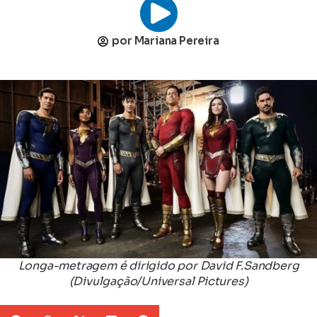
por
Mariana Pereira
Longa-metragem é dirigido por David F.Sandberg
(Divulgação/Universal Pictures)