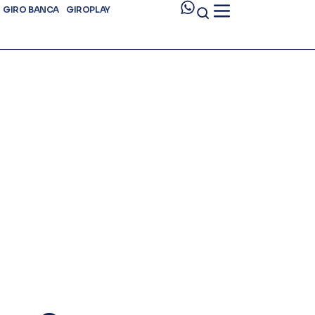
GIRO BANCA
GIROPLAY