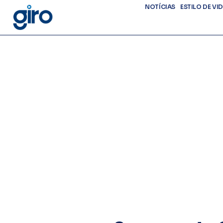
NOTÍCIAS
ESTILO DE VI