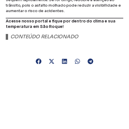
trânsito, pois o asfalto molhado pode reduzir a visibilidade e
aumentar o risco de acidentes.
Acesse nosso portal e fique por dentro do clima e sua
temperatura em São Roque!
CONTEÚDO RELACIONADO