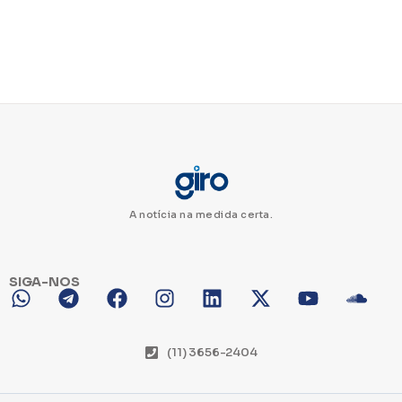
A notícia na medida certa.
SIGA-NOS
(11) 3656-2404