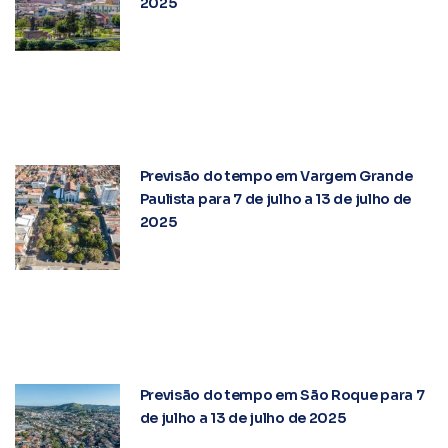
2025
Previsão do tempo em Vargem Grande
Paulista para 7 de julho a 13 de julho de
2025
Previsão do tempo em São Roque para 7
de julho a 13 de julho de 2025