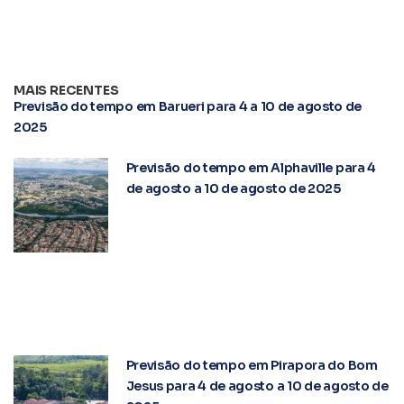
MAIS RECENTES
Previsão do tempo em Barueri para 4 a 10 de agosto de
2025
Previsão do tempo em Alphaville para 4
de agosto a 10 de agosto de 2025
Previsão do tempo em Pirapora do Bom
Jesus para 4 de agosto a 10 de agosto de