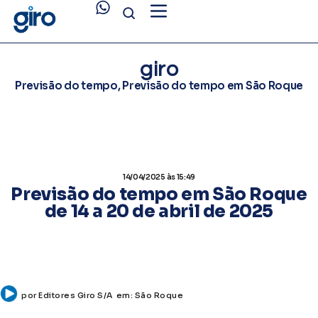
giro
Previsão do tempo
,
Previsão do tempo em São Roque
14/04/2025
às 15:49
Previsão do tempo em São Roque
de 14 a 20 de abril de 2025
por
Editores Giro S/A
em:
São Roque