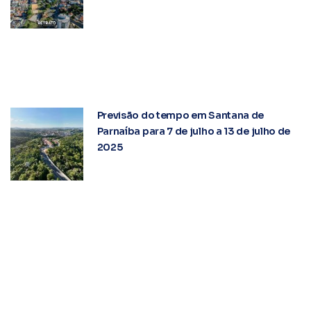
Previsão do tempo em Santana de
Parnaíba para 7 de julho a 13 de julho de
2025