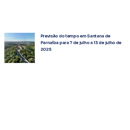
Previsão do tempo em Santana de
Parnaíba para 7 de julho a 13 de julho de
2025