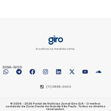
A notícia na medida certa.
SIGA-NOS
(11) 3656-2404
© 2006 - 2026 Portal de Notícias Jornal Giro S/A - O melhor
conteúdo da Zona Oeste da Grande São Paulo. Todos os direitos
reservados.