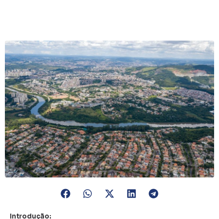
Introdução: