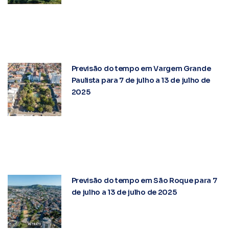
Previsão do tempo em Vargem Grande
Paulista para 7 de julho a 13 de julho de
2025
Previsão do tempo em São Roque para 7
de julho a 13 de julho de 2025