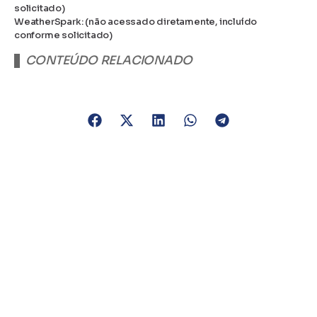
solicitado)
WeatherSpark: (não acessado diretamente, incluído
conforme solicitado)
CONTEÚDO RELACIONADO