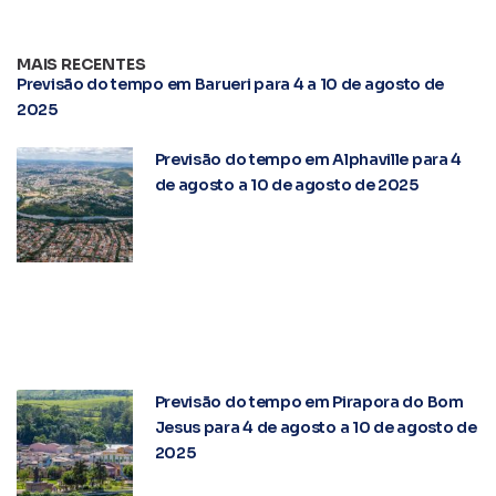
MAIS RECENTES
Previsão do tempo em Barueri para 4 a 10 de agosto de
2025
Previsão do tempo em Alphaville para 4
de agosto a 10 de agosto de 2025
Previsão do tempo em Pirapora do Bom
Jesus para 4 de agosto a 10 de agosto de
2025