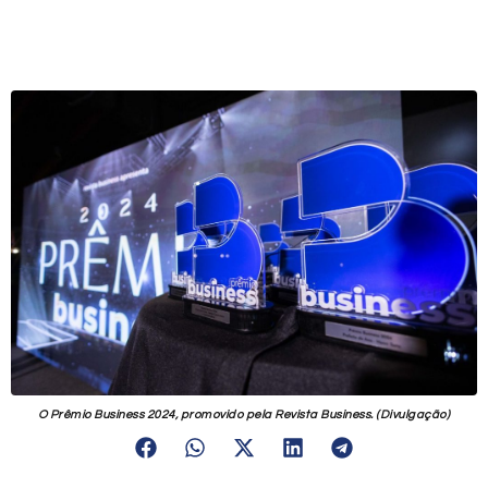
O Prêmio Business 2024, promovido pela Revista Business. (Divulgação)