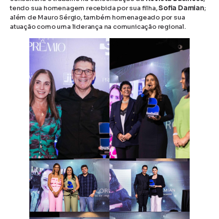
tendo sua homenagem recebida por sua filha,
Sofia Damian
;
além de Mauro Sérgio, também homenageado por sua
atuação como uma liderança na comunicação regional.