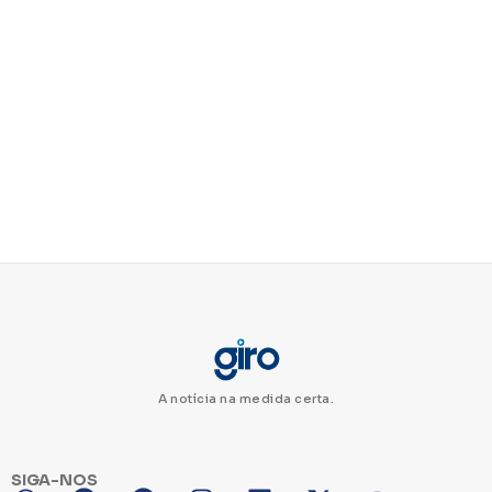
A notícia na medida certa.
SIGA-NOS