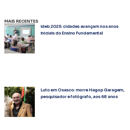
MAIS RECENTES
Ideb 2025: cidades avançam nos anos
iniciais do Ensino Fundamental
Luto em Osasco: morre Hagop Garagem,
pesquisador e fotógrafo, aos 68 anos