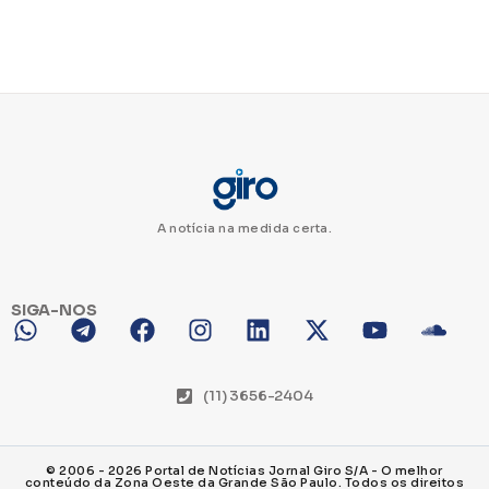
A notícia na medida certa.
SIGA-NOS
(11) 3656-2404
© 2006 - 2026 Portal de Notícias Jornal Giro S/A - O melhor
conteúdo da Zona Oeste da Grande São Paulo. Todos os direitos