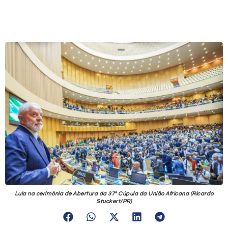
Lula na cerimônia de Abertura da 37º Cúpula da União Africana (Ricardo
Stuckert/PR)