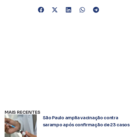
MAIS RECENTES
São Paulo amplia vacinação contra
sarampo após confirmação de 23 casos