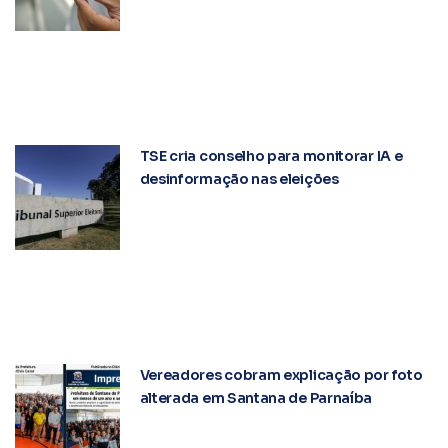
TSE cria conselho para monitorar IA e
desinformação nas eleições
Vereadores cobram explicação por foto
alterada em Santana de Parnaíba