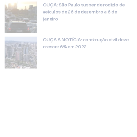
OUÇA: São Paulo suspende rodízio de
veículos de 26 de dezembro a 6 de
janeiro
OUÇA A NOTÍCIA: construção civil deve
crescer 6% em 2022