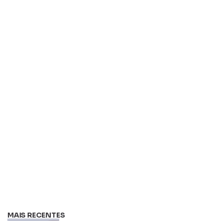
MAIS RECENTES