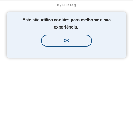
by Plustag
Este site utiliza cookies para melhorar a sua
experiência.
OK