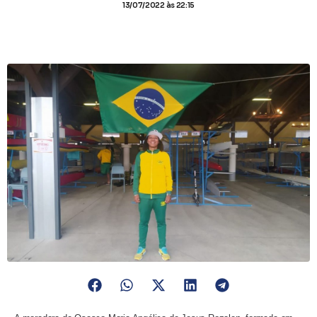
13/07/2022
às 22:15