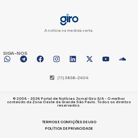
A notícia na medida certa.
SIGA-NOS
(11) 3656-2404
© 2006 - 2026 Portal de Notícias Jornal Giro S/A - O melhor
conteúdo da Zona Oeste da Grande São Paulo. Todos os direitos
reservados.
TERMOS E CONFIÇÕES DE USO
POLÍTICA DE PRIVACIDADE