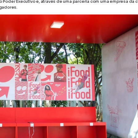
 ao Poder Executivo e, através de uma parceria com uma empresa da 
egadores.