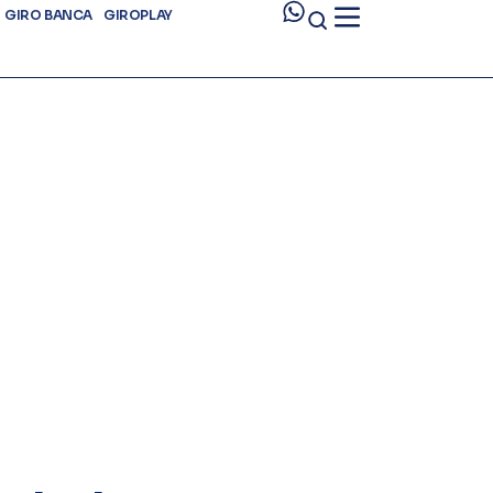
GIRO BANCA
GIROPLAY