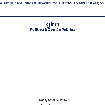
DA
MOBILIDADE
OPORTUNIDADES
COLUNISTAS
EDITAIS E BALANÇOS
giro
Política & Gestão Pública
29/12/2023
às 17:34