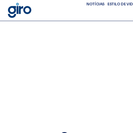
NOTÍCIAS
ESTILO DE VI