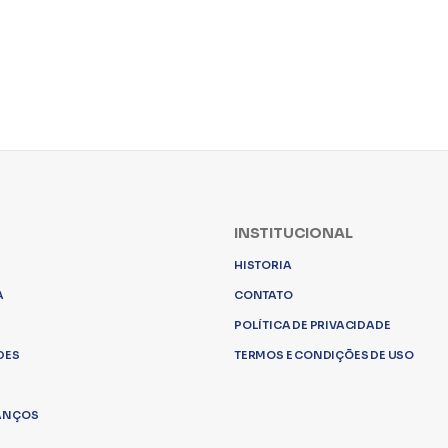
INSTITUCIONAL
HISTORIA
A
CONTATO
POLÍTICA DE PRIVACIDADE
DES
TERMOS E CONDIÇÕES DE USO
LANÇOS