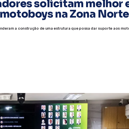
dores solicitam melhor 
motoboys na Zona Nort
nderam a construção de uma estrutura que possa dar suporte aos mot