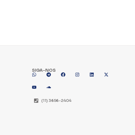
SIGA-NOS
(11) 3656-2404