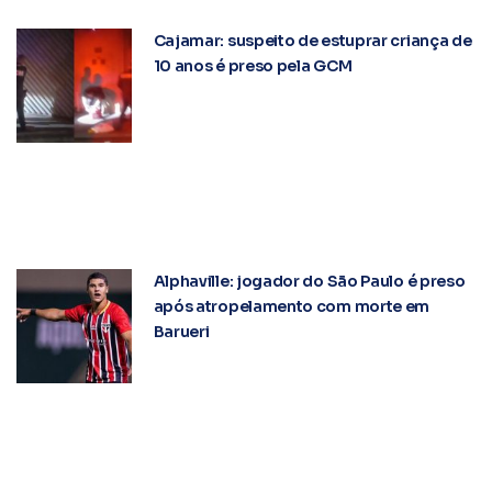
Cajamar: suspeito de estuprar criança de
10 anos é preso pela GCM
Alphaville: jogador do São Paulo é preso
após atropelamento com morte em
Barueri