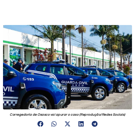
Corregedoria de Osasco vai apurar o caso (Reprodução/Redes Sociais)