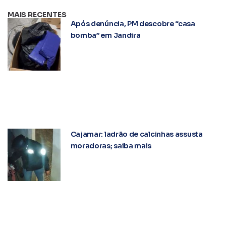
MAIS RECENTES
Após denúncia, PM descobre “casa
bomba” em Jandira
Cajamar: ladrão de calcinhas assusta
moradoras; saiba mais