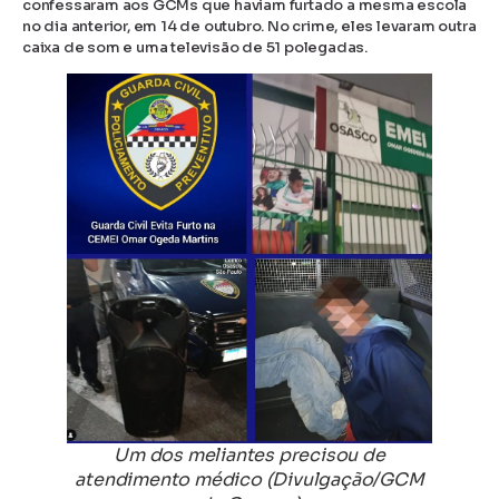
confessaram aos GCMs que haviam furtado a mesma escola
no dia anterior, em 14 de outubro. No crime, eles levaram outra
caixa de som e uma televisão de 51 polegadas.
Um dos meliantes precisou de
atendimento médico (Divulgação/GCM