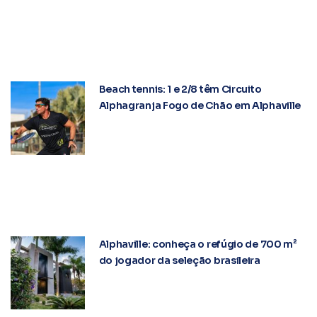
Beach tennis: 1 e 2/8 têm Circuito
Alphagranja Fogo de Chão em Alphaville
Alphaville: conheça o refúgio de 700 m²
do jogador da seleção brasileira