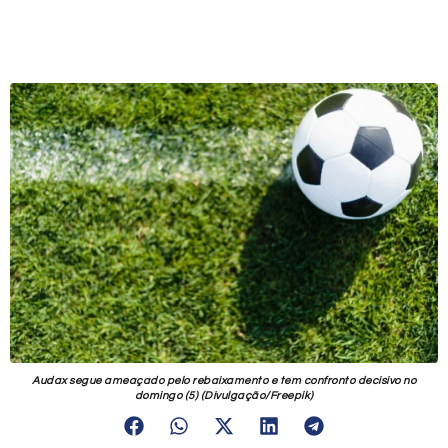
Audax segue ameaçado pelo rebaixamento e tem confronto decisivo no
domingo (5) (Divulgação/Freepik)