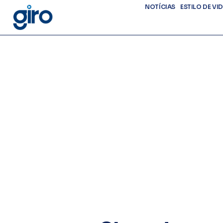
NOTÍCIAS
ESTILO DE VI