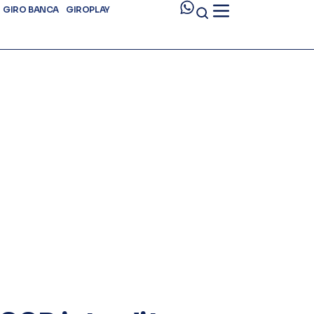
GIRO BANCA
GIROPLAY