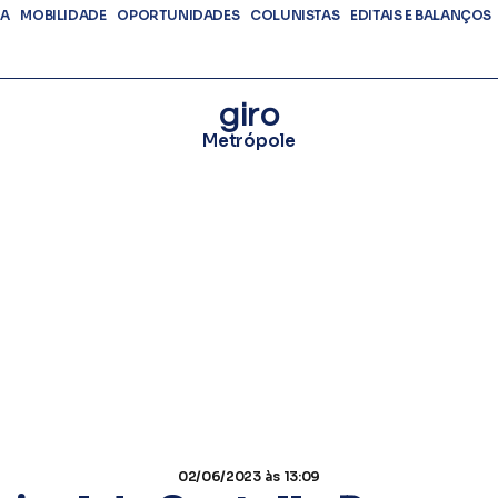
DA
MOBILIDADE
OPORTUNIDADES
COLUNISTAS
EDITAIS E BALANÇOS
giro
Metrópole
02/06/2023
às 13:09