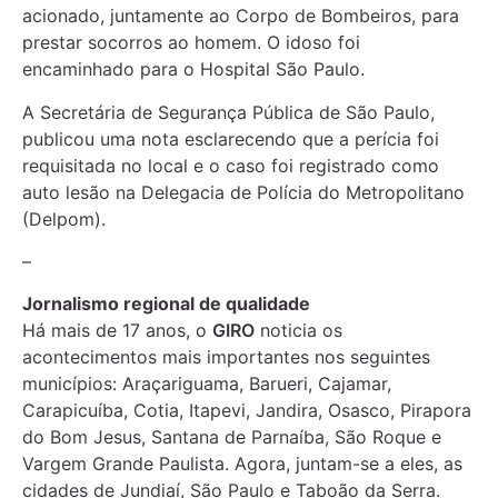
acionado, juntamente ao Corpo de Bombeiros, para
prestar socorros ao homem. O idoso foi
encaminhado para o Hospital São Paulo.
A Secretária de Segurança Pública de São Paulo,
publicou uma nota esclarecendo que a perícia foi
requisitada no local e o caso foi registrado como
auto lesão na Delegacia de Polícia do Metropolitano
(Delpom).
–
Jornalismo regional de qualidade
Há mais de 17 anos, o
GIRO
noticia os
acontecimentos mais importantes nos seguintes
municípios: Araçariguama, Barueri, Cajamar,
Carapicuíba, Cotia, Itapevi, Jandira, Osasco, Pirapora
do Bom Jesus, Santana de Parnaíba, São Roque e
Vargem Grande Paulista. Agora, juntam-se a eles, as
cidades de Jundiaí, São Paulo e Taboão da Serra.