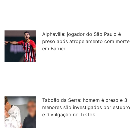
Alphaville: jogador do São Paulo é
preso após atropelamento com morte
em Barueri
Taboão da Serra: homem é preso e 3
menores são investigados por estupro
e divulgação no TikTok