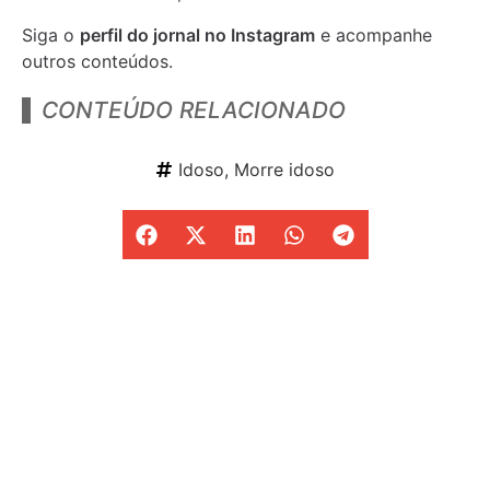
Siga o
perfil do jornal no Instagram
e acompanhe
outros conteúdos.
CONTEÚDO RELACIONADO
Idoso
,
Morre idoso