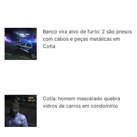
Banco vira alvo de furto: 2 são presos
com cabos e peças metálicas em
Cotia
Cotia: homem mascarado quebra
vidros de carros em condomínio