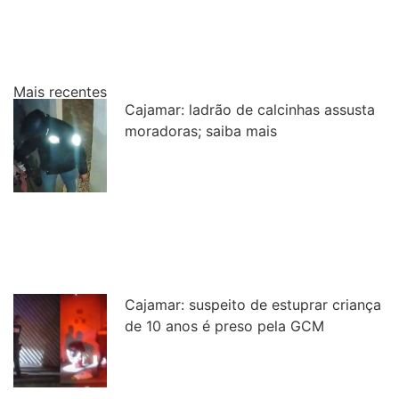
Mais recentes
Cajamar: ladrão de calcinhas assusta
moradoras; saiba mais
Cajamar: suspeito de estuprar criança
de 10 anos é preso pela GCM