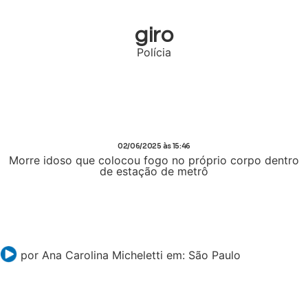
giro
Polícia
02/06/2025
às 15:46
Morre idoso que colocou fogo no próprio corpo dentro
de estação de metrô
por
Ana Carolina Micheletti
em:
São Paulo