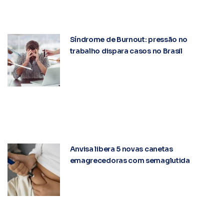
Síndrome de Burnout: pressão no
trabalho dispara casos no Brasil
Anvisa libera 5 novas canetas
emagrecedoras com semaglutida