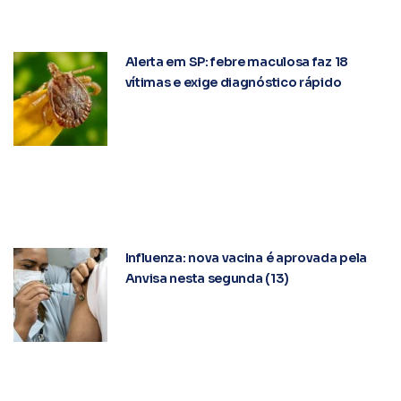
Alerta em SP: febre maculosa faz 18
vítimas e exige diagnóstico rápido
Influenza: nova vacina é aprovada pela
Anvisa nesta segunda (13)