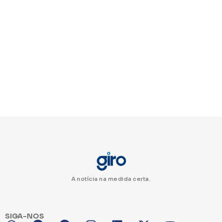
A notícia na medida certa.
SIGA-NOS