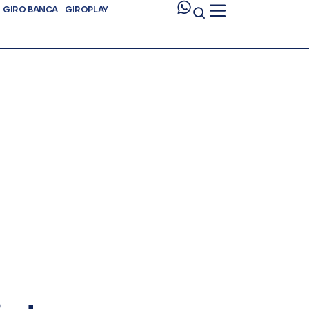
GIRO BANCA
GIROPLAY