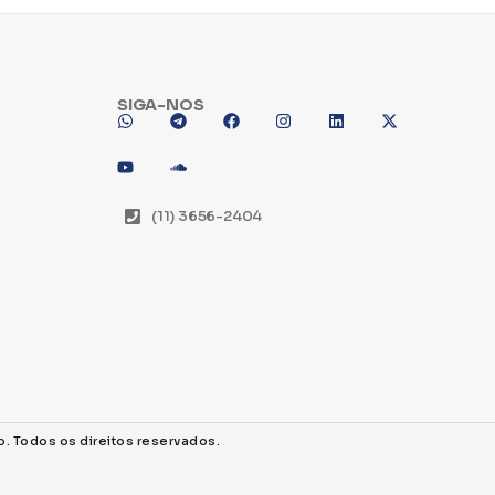
SIGA-NOS
(11) 3656-2404
o. Todos os direitos reservados.