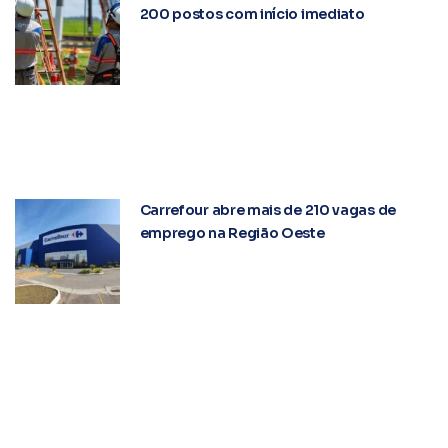
200 postos com início imediato
Carrefour abre mais de 210 vagas de
emprego na Região Oeste