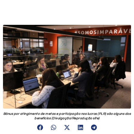
Bônus por atingimento de metas e participação nos lucros (PLR) são alguns dos
benefícios (Divulgação/Reprodução site)