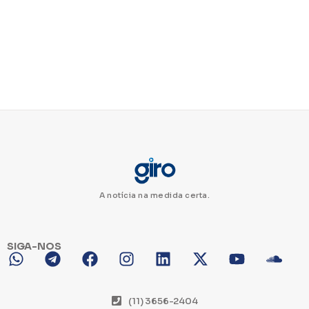
A notícia na medida certa.
SIGA-NOS
(11) 3656-2404