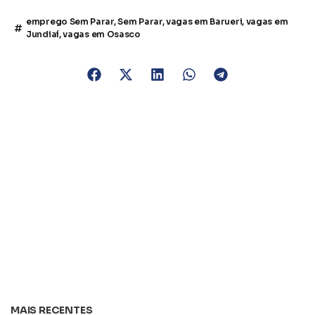
emprego Sem Parar
,
Sem Parar
,
vagas em Barueri
,
vagas em
Jundiaí
,
vagas em Osasco
MAIS RECENTES