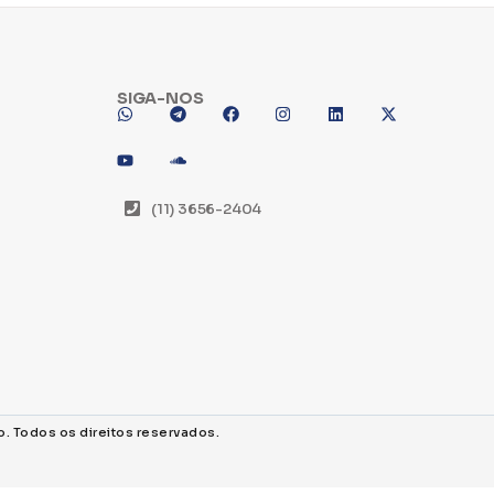
SIGA-NOS
(11) 3656-2404
o. Todos os direitos reservados.