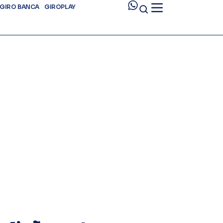
GIRO BANCA
GIROPLAY