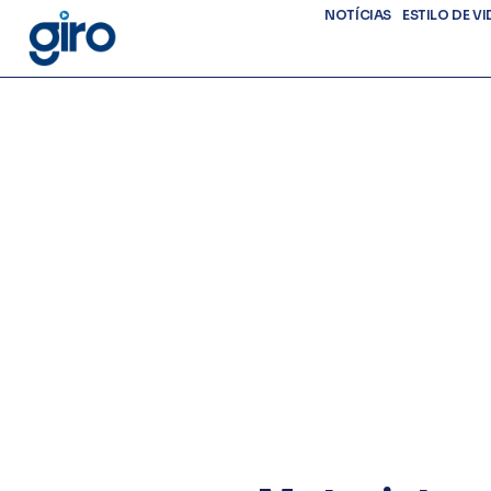
NOTÍCIAS
ESTILO DE VI