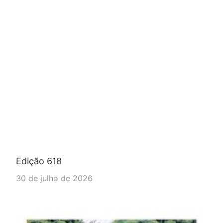
Edição 618
30 de julho de 2026