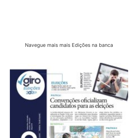
Navegue mais mais Edições na banca