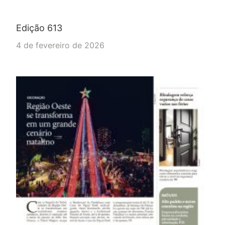
Edição 613
4 de fevereiro de 2026