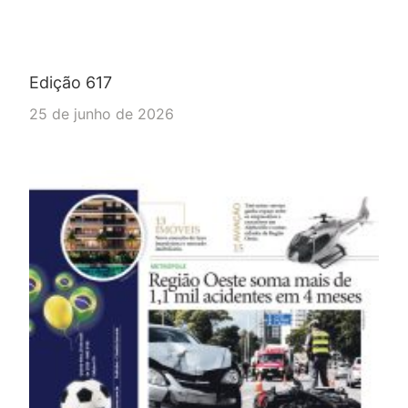
Edição 617
25 de junho de 2026