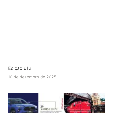
Edição 612
10 de dezembro de 2025