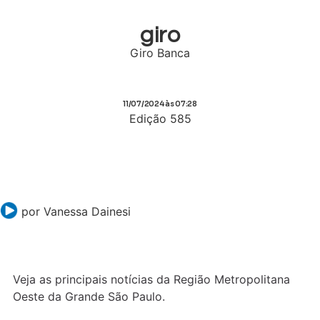
giro
Giro Banca
11/07/2024
às 07:28
Edição 585
por
Vanessa Dainesi
Veja as principais notícias da Região Metropolitana
Oeste da Grande São Paulo.