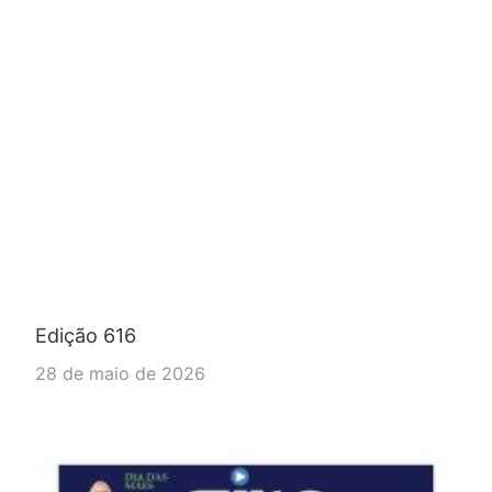
Edição 616
28 de maio de 2026