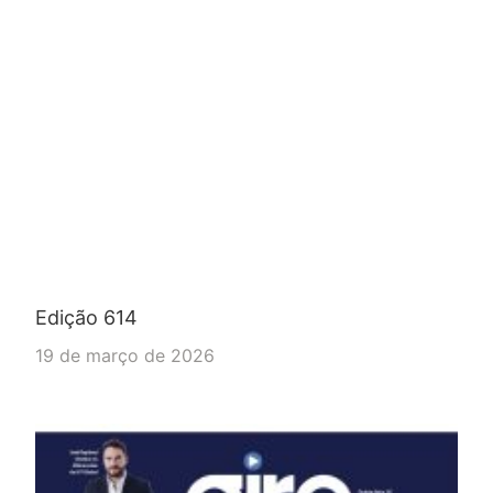
Edição 614
19 de março de 2026