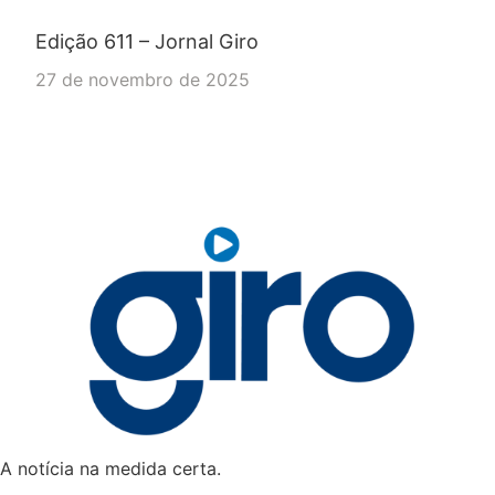
Edição 611 – Jornal Giro
27 de novembro de 2025
A notícia na medida certa.