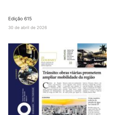
Edição 615
30 de abril de 2026