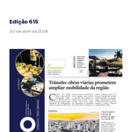
Edição 615
30 de abril de 2026