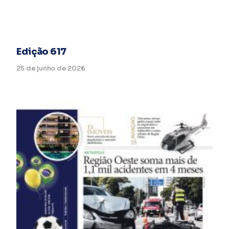
Edição 617
25 de junho de 2026