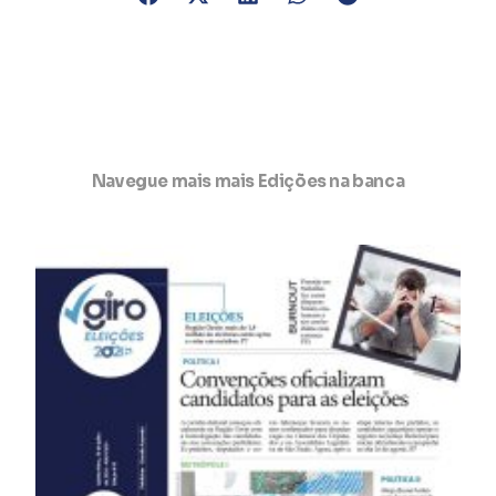
Navegue mais mais Edições na banca