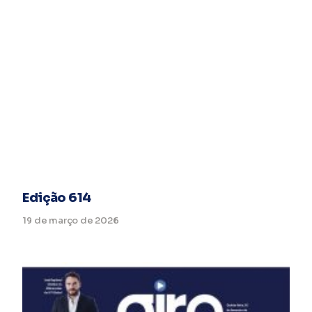
Edição 614
19 de março de 2026