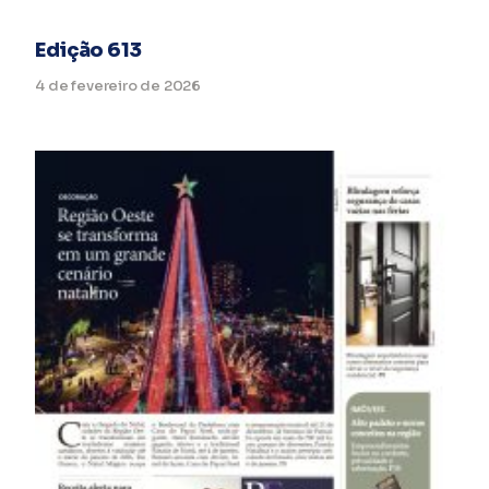
Edição 613
4 de fevereiro de 2026