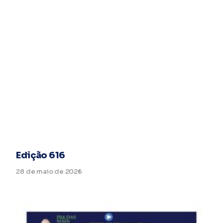
Edição 616
28 de maio de 2026