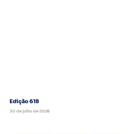
Edição 618
30 de julho de 2026