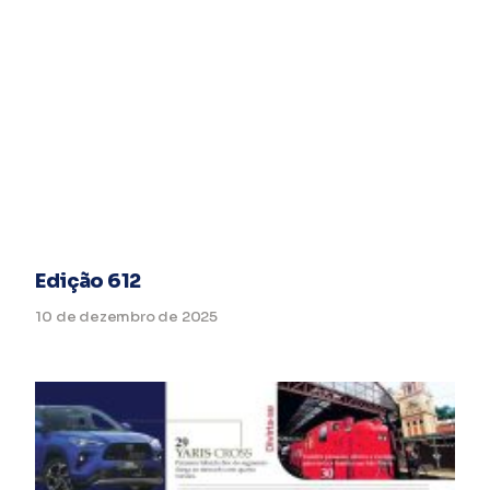
Edição 612
10 de dezembro de 2025