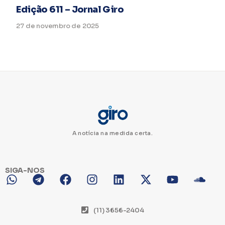
Edição 611 – Jornal Giro
27 de novembro de 2025
A notícia na medida certa.
SIGA-NOS
(11) 3656-2404