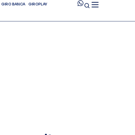
GIRO BANCA
GIROPLAY