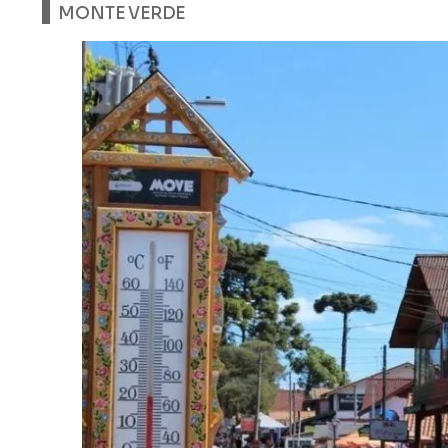
MONTE VERDE