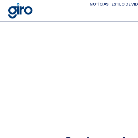
NOTÍCIAS
ESTILO DE VI