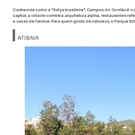
Conhecida como a “Suíça brasileira”, Campos do Jordão é o 
capital, a cidade combina arquitetura alpina, restaurantes refin
e casas de fondue. Para quem gosta de natureza, o Parque Es
ATIBAIA