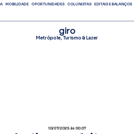
DA
MOBILIDADE
OPORTUNIDADES
COLUNISTAS
EDITAIS E BALANÇOS
giro
Metrópole
,
Turismo & Lazer
10/07/2025
às 00:07