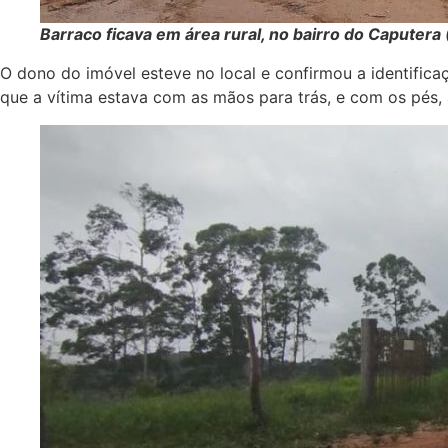
Barraco ficava em área rural, no bairro do Capute
O dono do imóvel esteve no local e confirmou a identificaç
que a vítima estava com as mãos para trás, e com os pés, 