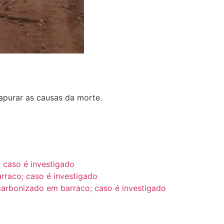
 apurar as causas da morte.