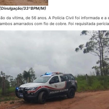
ra (Divulgação/33ºBPM/M)
ão da vítima, de 56 anos. A Polícia Civil foi informada e a
ambos amarrados com fio de cobre. Foi requisitada perícia 