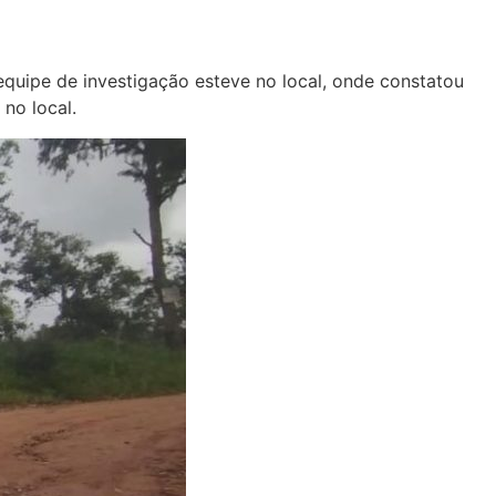
 equipe de investigação esteve no local, onde constatou
no local.