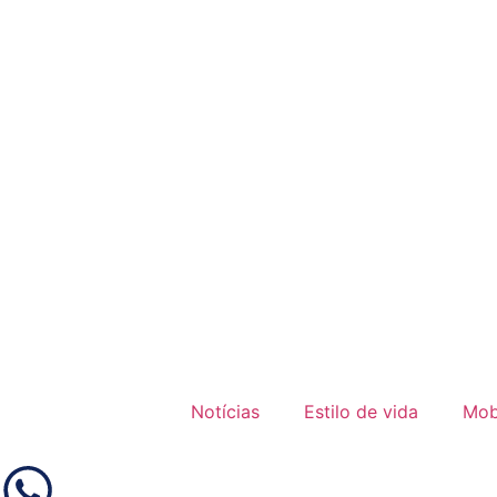
Notícias
Estilo de vida
Mob