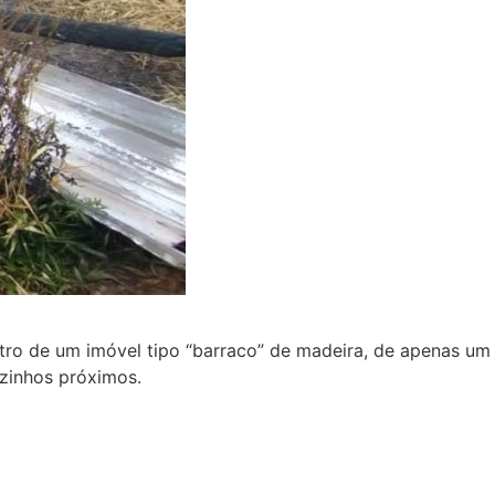
tro de um imóvel tipo “barraco” de madeira, de apenas um
zinhos próximos.