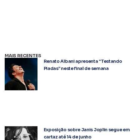
MAIS RECENTES
Renato Albani apresenta “Testando
Piadas” neste final de semana
Exposição sobre Janis Joplin segue em
cartaz até 14 de junho