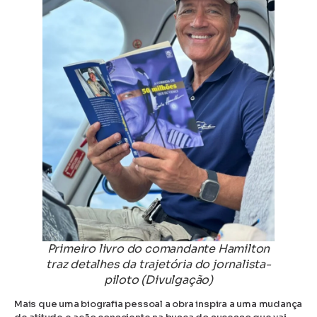
Primeiro livro do comandante Hamilton
traz detalhes da trajetória do jornalista-
piloto (Divulgação)
Mais que uma biografia pessoal a obra inspira a uma mudança