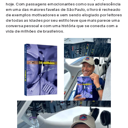
hoje. Com passagens emocionantes como sua adolescência
em uma das maiores favelas de São Paulo, o livro é recheado
de exemplos motivadores e vem sendo elogiado por leitores
de todas as idades por seu estilo leve que mais parece uma
conversa pessoal e com uma história que se conecta com a
vida de milhões de brasileiros.