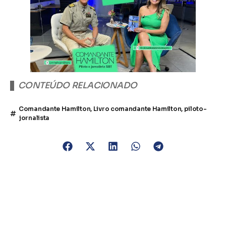
CONTEÚDO RELACIONADO
Comandante Hamilton
,
Livro comandante Hamilton
,
piloto-
jornalista