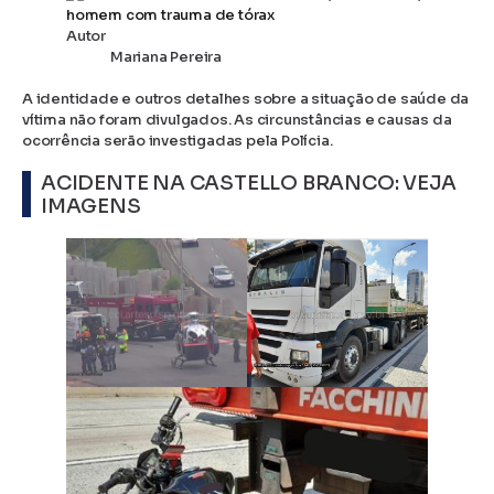
Autor
Mariana Pereira
A identidade e outros detalhes sobre a situação de saúde da
vítima não foram divulgados. As circunstâncias e causas da
ocorrência serão investigadas pela Polícia.
ACIDENTE NA CASTELLO BRANCO: VEJA
IMAGENS