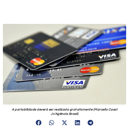
A portabilidade deverá ser realizada gratuitamente (Marcello Casal
Jr/Agência Brasil)