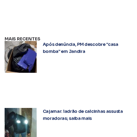
MAIS RECENTES
Após denúncia, PM descobre “casa
bomba” em Jandira
Cajamar: ladrão de calcinhas assusta
moradoras; saiba mais