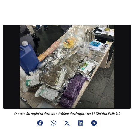
O caso foi registrado como tráfico de drogas no 1º Distrito Policial.