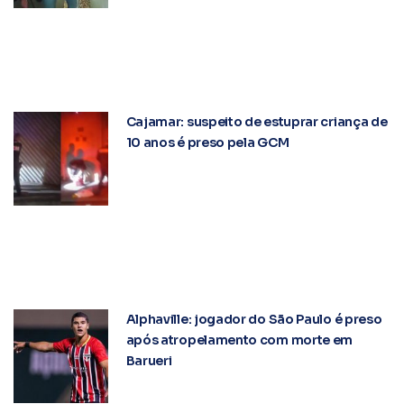
Cajamar: suspeito de estuprar criança de
10 anos é preso pela GCM
Alphaville: jogador do São Paulo é preso
após atropelamento com morte em
Barueri