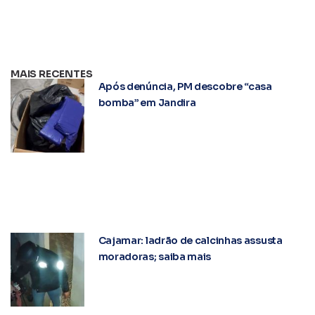
MAIS RECENTES
Após denúncia, PM descobre “casa
bomba” em Jandira
Cajamar: ladrão de calcinhas assusta
moradoras; saiba mais