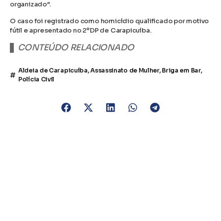
organizado”.
O caso foi registrado como homicídio qualificado por motivo
fútil e apresentado no 2ºDP de Carapicuíba.
CONTEÚDO RELACIONADO
Aldeia de Carapicuíba
,
Assassinato de Mulher
,
Briga em Bar
,
Polícia Civil