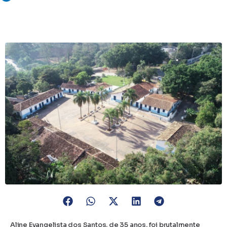
Aline Evangelista dos Santos, de 35 anos, foi brutalmente