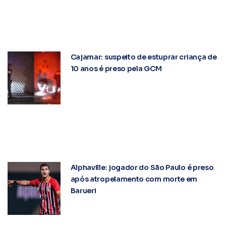
Cajamar: suspeito de estuprar criança de
10 anos é preso pela GCM
Alphaville: jogador do São Paulo é preso
após atropelamento com morte em
Barueri