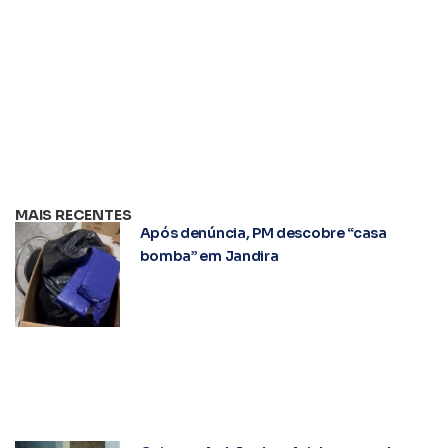
MAIS RECENTES
Após denúncia, PM descobre “casa
bomba” em Jandira