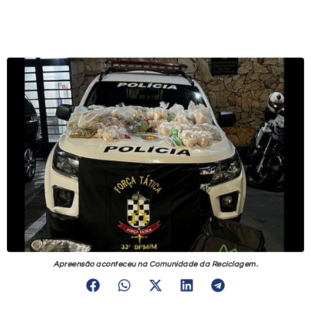
Apreensão aconteceu na Comunidade da Reciclagem.