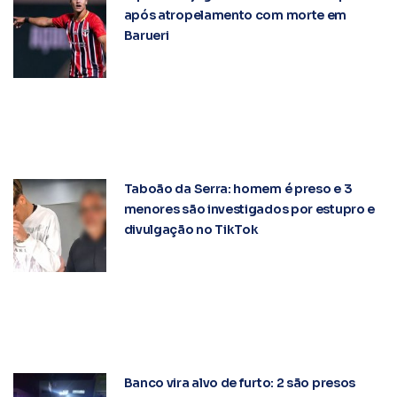
após atropelamento com morte em
Barueri
Taboão da Serra: homem é preso e 3
menores são investigados por estupro e
divulgação no TikTok
Banco vira alvo de furto: 2 são presos