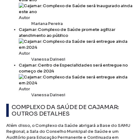
Autor
Mariana Pereira
Cajamar: Complexo de Saúde promete agilizar
atendimento ao público
Autor
Vanessa Dainesi
Cajamar: Centro de Especialidades será entregue no
começo de 2024
Autor
Vanessa Dainesi
COMPLEXO DA SAÚDE DE CAJAMAR:
OUTROS DETALHES
Além disso, o Complexo da Saúde abrigará a Base do SAMU
Regional, a Sala do Conselho Municipal de Saúde e um
Auditório para Educação Permanente e Continuada em