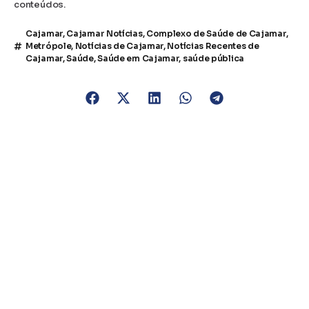
conteúdos.
Cajamar
,
Cajamar Notícias
,
Complexo de Saúde de Cajamar
,
Metrópole
,
Notícias de Cajamar
,
Notícias Recentes de
Cajamar
,
Saúde
,
Saúde em Cajamar
,
saúde pública