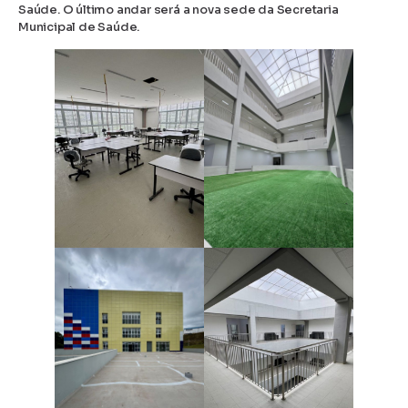
Saúde. O último andar será a nova sede da Secretaria
Municipal de Saúde.