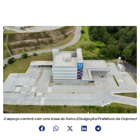
O espaço contará com uma base do Samu (Divulgação/Prefeitura de Cajamar)