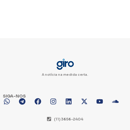
A notícia na medida certa.
SIGA-NOS
(11) 3656-2404