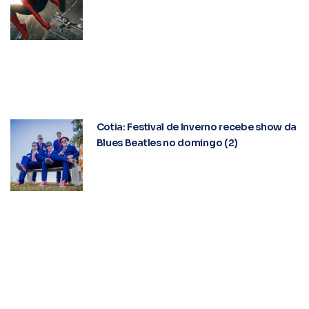
Cotia: Festival de Inverno recebe show da
Blues Beatles no domingo (2)