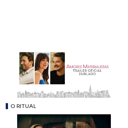
O RITUAL