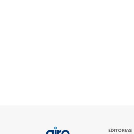
EDITORIAS