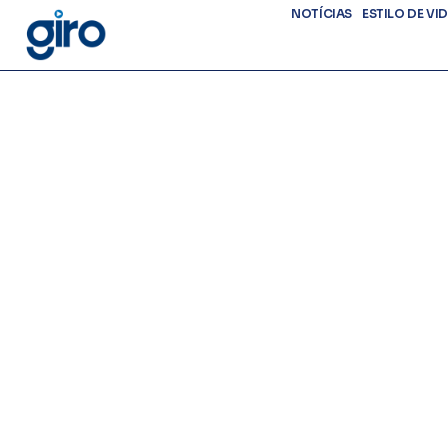
NOTÍCIAS
ESTILO DE VI