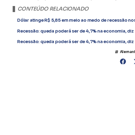
CONTEÚDO RELACIONADO
Dólar atinge R$ 5,85 em meio ao medo de recessão no
Recessão: queda poderá ser de 4,7% na economia, diz
Recessão: queda poderá ser de 4,7% na economia, diz
Aleman