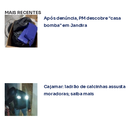
MAIS RECENTES
Após denúncia, PM descobre “casa
bomba” em Jandira
Cajamar: ladrão de calcinhas assusta
moradoras; saiba mais