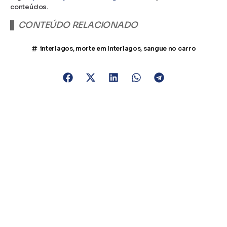
conteúdos.
CONTEÚDO RELACIONADO
interlagos
,
morte em Interlagos
,
sangue no carro