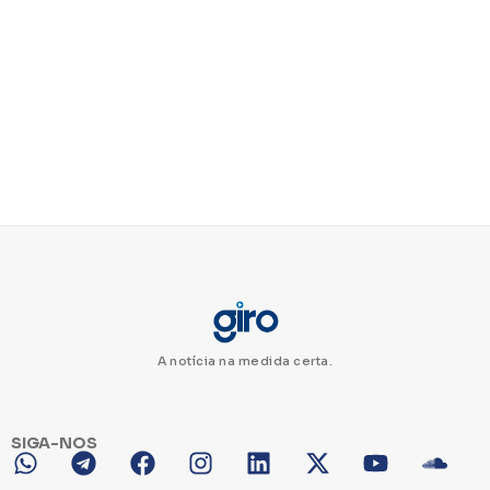
A notícia na medida certa.
SIGA-NOS