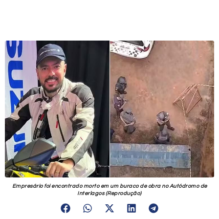
Empresário foi encontrado morto em um buraco de obra no Autódromo de
Interlagos (Reprodução)