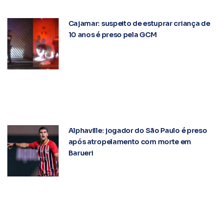
Cajamar: suspeito de estuprar criança de
10 anos é preso pela GCM
Alphaville: jogador do São Paulo é preso
após atropelamento com morte em
Barueri