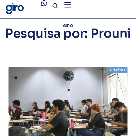
GIRO
Pesquisa por: Prouni
METRÓPOLE